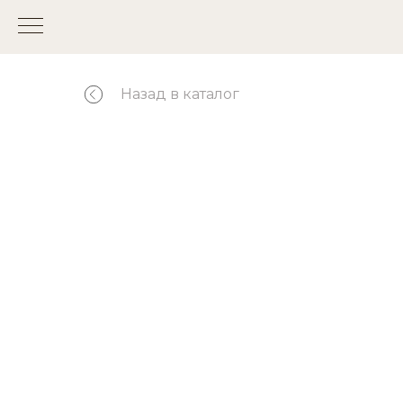
Назад в каталог