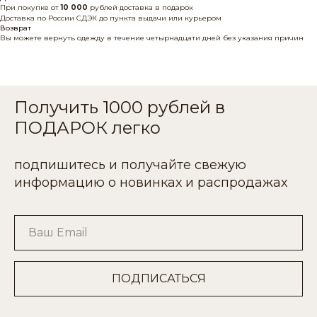
При покупке от
10 000
рублей доставка в подарок
Доставка по России СДЭК до пункта выдачи или курьером
Возврат
Вы можете вернуть одежду в течение четырнадцати дней без указания причин
Получить 1000 рублей в
ПОДАРОК легко
подпишитесь и получайте свежую
информацию о новинках и распродажах
Ваш Email
ПОДПИСАТЬСЯ