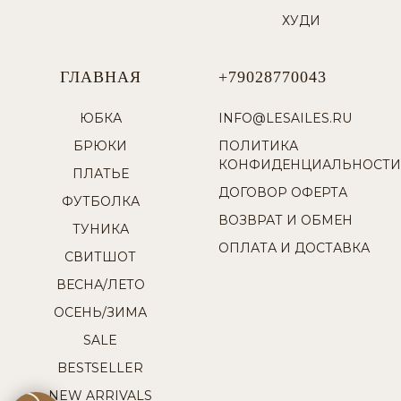
ХУДИ
ГЛАВНАЯ
+79028770043
ЮБКА
INFO@LESAILES.RU
БРЮКИ
ПОЛИТИКА
КОНФИДЕНЦИАЛЬНОСТИ
ПЛАТЬЕ
ДОГОВОР ОФЕРТА
ФУТБОЛКА
ВОЗВРАТ И ОБМЕН
ТУНИКА
ОПЛАТА И ДОСТАВКА
СВИТШОТ
ВЕСНА/ЛЕТО
ОСЕНЬ/ЗИМА
SALE
BESTSELLER
NEW ARRIVALS