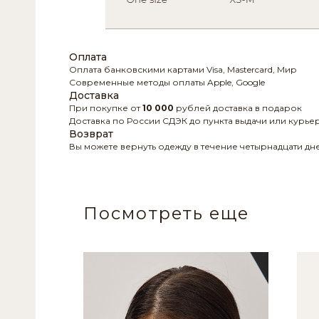
Оплата
Оплата банковскими картами Visa, Mastercard, Мир
Современные методы оплаты Apple, Google
Доставка
При покупке от
10 000
рублей доставка в подарок
Доставка по России СДЭК до пункта выдачи или курье
Возврат
Вы можете вернуть одежду в течение четырнадцати дн
Посмотреть еще