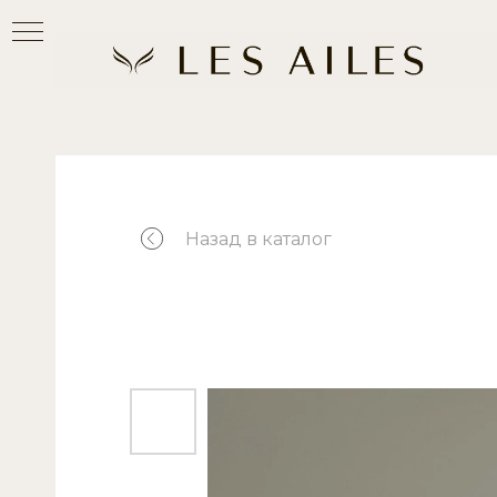
Назад в каталог