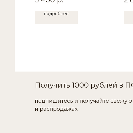
подробнее
Получить 1000 рублей в 
подпишитесь и получайте свежую
и распродажах