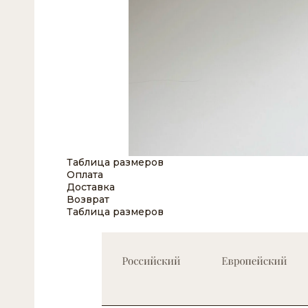
Таблица размеров
Оплата
Доставка
Возврат
Таблица размеров