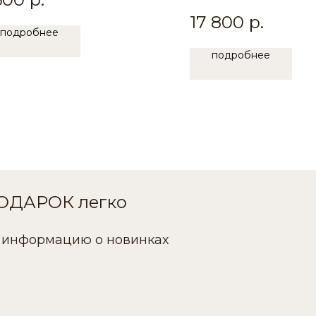
17 800
р.
подробнее
подробнее
ПОДАРОК легко
 информацию о новинках