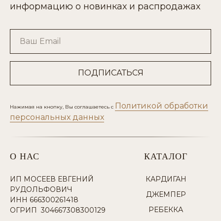
информацию о новинках и распродажах
Ваш Email
ПОДПИСАТЬСЯ
Политикой обработки
Нажимая на кнопку, Вы соглашаетесь с
персональных данных
О НАС
КАТАЛОГ
ИП МОСЕЕВ ЕВГЕНИЙ
КАРДИГАН
РУДОЛЬФОВИЧ
ДЖЕМПЕР
ИНН 666300261418
РЕБЕККА
ОГРИП 304667308300129