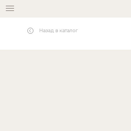
Назад в каталог