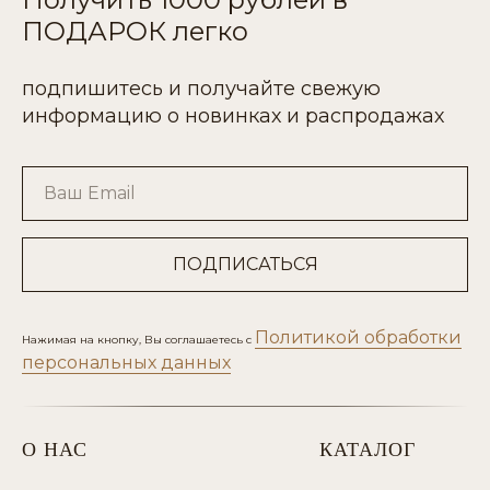
ПОДАРОК легко
подпишитесь и получайте свежую
информацию о новинках и распродажах
Ваш Email
ПОДПИСАТЬСЯ
Политикой обработки
Нажимая на кнопку, Вы соглашаетесь с
персональных данных
О НАС
КАТАЛОГ