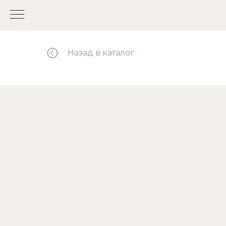
Назад в каталог