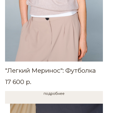
"Легкий Меринос": Футболка
17 600
р.
подробнее