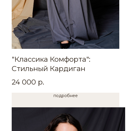
"Классика Комфорта":
Стильный Кардиган
24 000
р.
подробнее