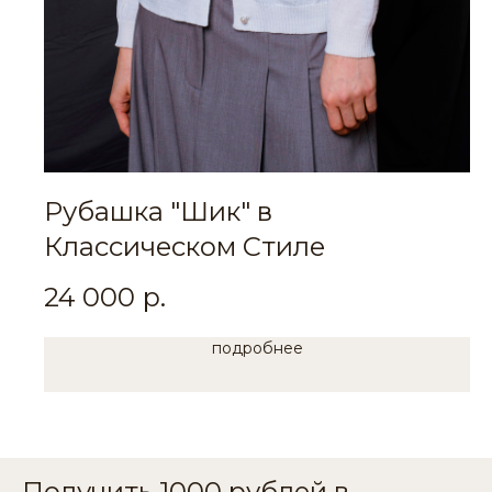
Рубашка "Шик" в
Классическом Стиле
24 000
р.
подробнее
Получить 1000 рублей в