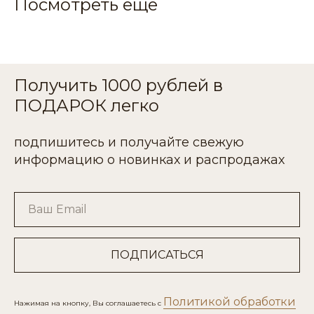
Посмотреть еще
Получить 1000 рублей в
ПОДАРОК легко
подпишитесь и получайте свежую
информацию о новинках и распродажах
Ваш Email
ПОДПИСАТЬСЯ
Политикой обработки
Нажимая на кнопку, Вы соглашаетесь с