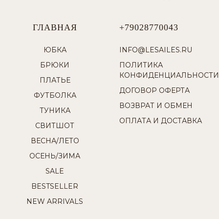
ГЛАВНАЯ
+79028770043
ЮБКА
INFO@LESAILES.RU
БРЮКИ
ПОЛИТИКА
КОНФИДЕНЦИАЛЬНОСТИ
ПЛАТЬЕ
ДОГОВОР ОФЕРТА
ФУТБОЛКА
ВОЗВРАТ И ОБМЕН
ТУНИКА
ОПЛАТА И ДОСТАВКА
СВИТШОТ
ВЕСНА/ЛЕТО
ОСЕНЬ/ЗИМА
SALE
BESTSELLER
NEW ARRIVALS