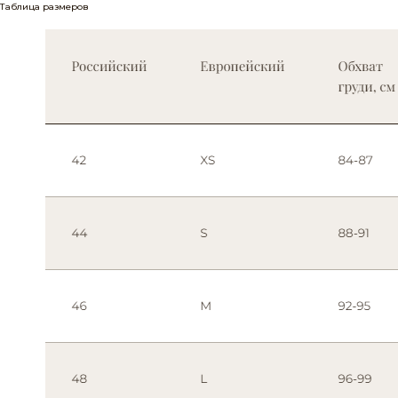
Таблица размеров