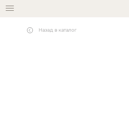
Назад в каталог