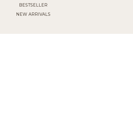
BESTSELLER
NEW ARRIVALS