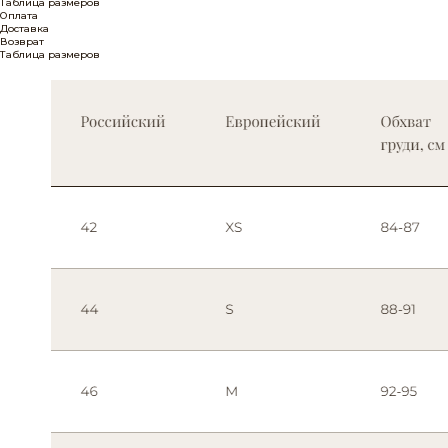
Таблица размеров
Оплата
Доставка
Возврат
Таблица размеров