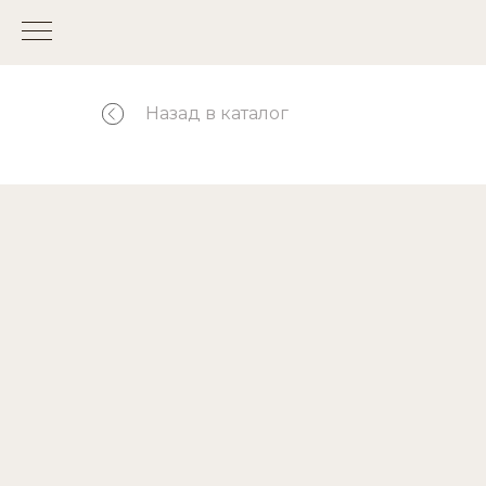
Назад в каталог