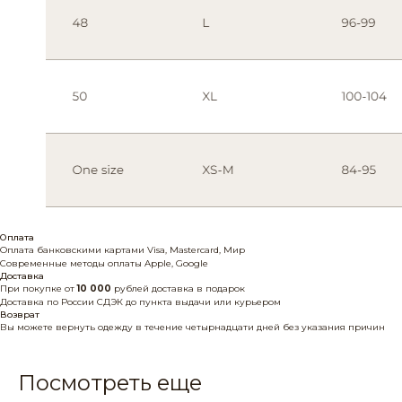
Оплата
Оплата банковскими картами Visa, Mastercard, Мир
Современные методы оплаты Apple, Google
Доставка
При покупке от
10 000
рублей доставка в подарок
Доставка по России СДЭК до пункта выдачи или курьером
Возврат
Вы можете вернуть одежду в течение четырнадцати дней без указания причин
Посмотреть еще