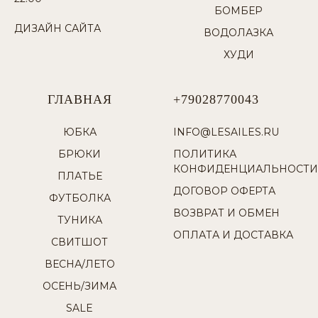
БОМБЕР
ДИЗАЙН САЙТА
ВОДОЛАЗКА
ХУДИ
ГЛАВНАЯ
+79028770043
ЮБКА
INFO@LESAILES.RU
БРЮКИ
ПОЛИТИКА
КОНФИДЕНЦИАЛЬНОСТИ
ПЛАТЬЕ
ДОГОВОР ОФЕРТА
ФУТБОЛКА
ВОЗВРАТ И ОБМЕН
ТУНИКА
ОПЛАТА И ДОСТАВКА
СВИТШОТ
ВЕСНА/ЛЕТО
ОСЕНЬ/ЗИМА
SALE