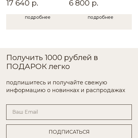
17 640
р.
6 800
р.
7
подробнее
подробнее
Получить 1000 рублей в
ПОДАРОК легко
подпишитесь и получайте свежую
информацию о новинках и распродажах
Ваш Email
ПОДПИСАТЬСЯ