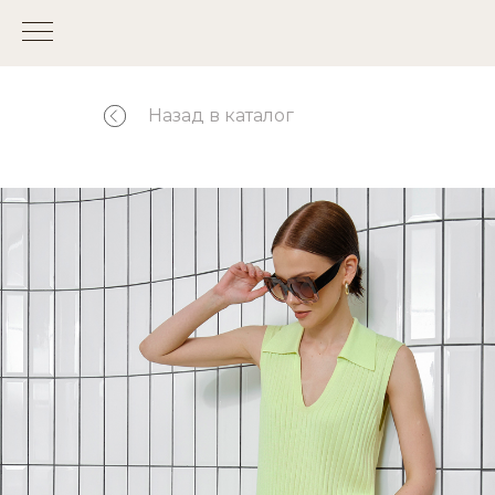
Назад в каталог