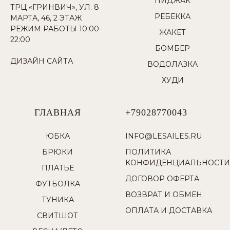
ПИДЖАК
ТРЦ «ГРИНВИЧ», УЛ. 8
РЕБЕККА
МАРТА, 46, 2 ЭТАЖ
РЕЖИМ РАБОТЫ 10:00-
ЖАКЕТ
22:00
БОМБЕР
ДИЗАЙН САЙТА
ВОДОЛАЗКА
ХУДИ
ГЛАВНАЯ
+79028770043
ЮБКА
INFO@LESAILES.RU
БРЮКИ
ПОЛИТИКА
КОНФИДЕНЦИАЛЬНОСТИ
ПЛАТЬЕ
ДОГОВОР ОФЕРТА
ФУТБОЛКА
ВОЗВРАТ И ОБМЕН
ТУНИКА
ОПЛАТА И ДОСТАВКА
СВИТШОТ