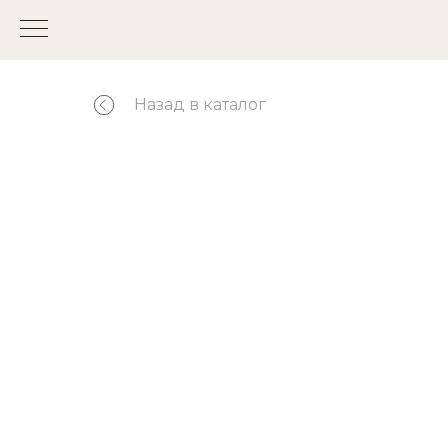
Назад в каталог